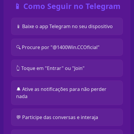
📱 Como Seguir no Telegram
📱 Baixe o app Telegram no seu dispositivo
🔍 Procure por "@1400Win.CCOficial"
👆 Toque em "Entrar" ou "Join"
🔔 Ative as notificações para não perder
nada
💬 Participe das conversas e interaja