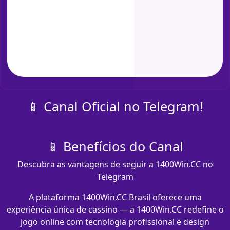
📱 Canal Oficial no Telegram!
📱 Benefícios do Canal
Descubra as vantagens de seguir a 1400Win.CC no
Telegram
A plataforma 1400Win.CC Brasil oferece uma
experiência única de cassino — a 1400Win.CC redefine o
jogo online com tecnologia profissional e design