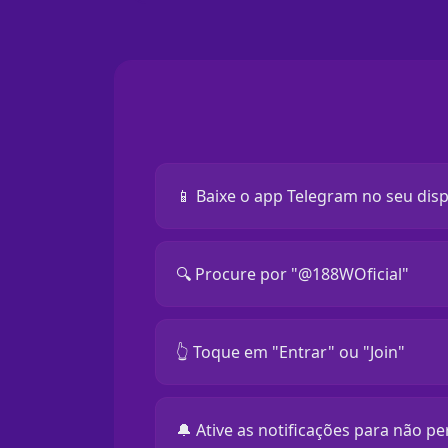
📱 Baixe o app Telegram no seu disp
🔍 Procure por "@188WOficial"
👆 Toque em "Entrar" ou "Join"
🔔 Ative as notificações para não p