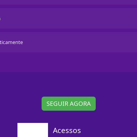
a
aticamente
SEGUIR AGORA
Acessos