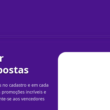
r
postas
 no cadastro e em cada
 promoções incríveis e
unte-se aos vencedores