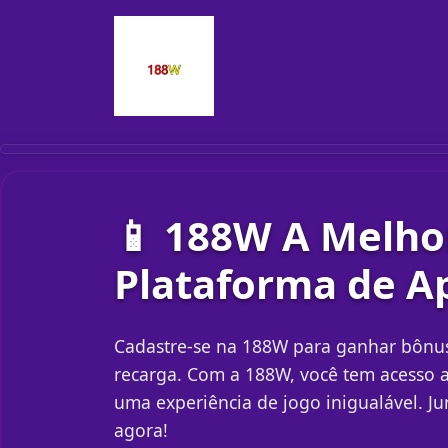
📱 188W A Melho
Plataforma de A
Cadastre-se na 188W para ganhar bônus
recarga. Com a 188W, você tem acesso a
uma experiência de jogo inigualável. J
agora!