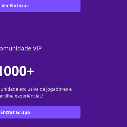
Ver Notícias
Comunidade VIP
1000+
unidade exclusiva de jogadores e
rtilhe experiências!
Entrar Grupo