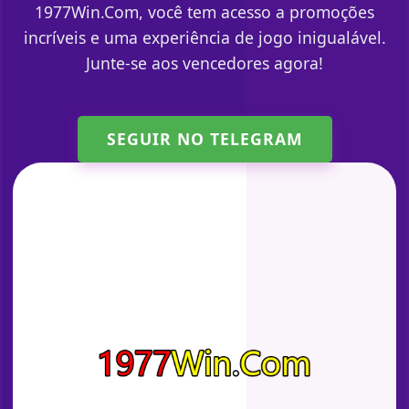
1977Win.Com, você tem acesso a promoções
incríveis e uma experiência de jogo inigualável.
Junte-se aos vencedores agora!
SEGUIR NO TELEGRAM