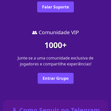
Falar Suporte
👥 Comunidade VIP
1000+
Junte-se a uma comunidade exclusiva de
jogadores e compartilhe experiências!
Entrar Grupo
📱 Como Seguir no Telegram