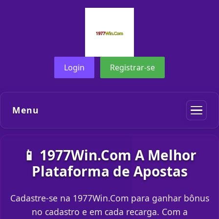
Login
Registrar-se
Menu
📱 1977Win.Com A Melhor
Plataforma de Apostas
Cadastre-se na 1977Win.Com para ganhar bônus
no cadastro e em cada recarga. Com a