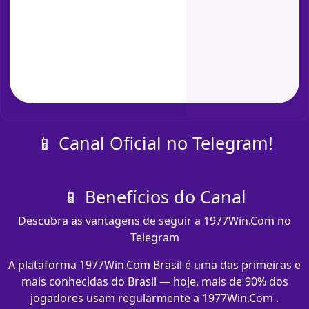
📱 Canal Oficial no Telegram!
📱 Benefícios do Canal
Descubra as vantagens de seguir a 1977Win.Com no
Telegram
A plataforma 1977Win.Com Brasil é uma das primeiras e
mais conhecidas do Brasil — hoje, mais de 90% dos
jogadores usam regularmente a 1977Win.Com .