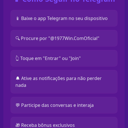
📱 Baixe o app Telegram no seu dispositivo
🔍 Procure por "@1977Win.ComOficial"
👆 Toque em "Entrar" ou "Join"
🔔 Ative as notificações para não perder
nada
💬 Participe das conversas e interaja
🎁 Receba bônus exclusivos