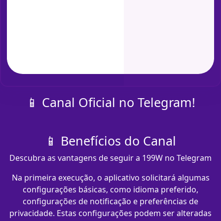
📱 Canal Oficial no Telegram!
📱 Benefícios do Canal
Descubra as vantagens de seguir a 199W no Telegram
Na primeira execução, o aplicativo solicitará algumas
configurações básicas, como idioma preferido,
configurações de notificação e preferências de
privacidade. Estas configurações podem ser alteradas