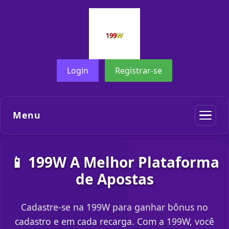
Login
Registrar-se
Menu
📱 199W A Melhor Plataforma
de Apostas
Cadastre-se na 199W para ganhar bônus no
cadastro e em cada recarga. Com a 199W, você