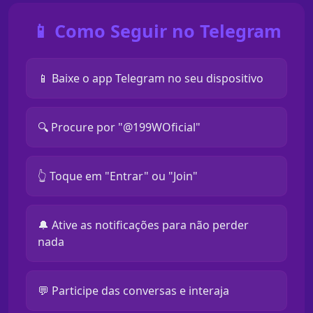
📱 Como Seguir no Telegram
📱 Baixe o app Telegram no seu dispositivo
🔍 Procure por "@199WOficial"
👆 Toque em "Entrar" ou "Join"
🔔 Ative as notificações para não perder
nada
💬 Participe das conversas e interaja