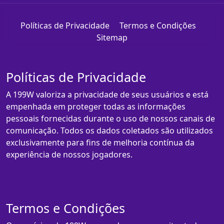
Políticas de Privacidade
Termos e Condições
Sitemap
Políticas de Privacidade
A 199W valoriza a privacidade de seus usuários e está
empenhada em proteger todas as informações
pessoais fornecidas durante o uso de nossos canais de
comunicação. Todos os dados coletados são utilizados
exclusivamente para fins de melhoria contínua da
experiência de nossos jogadores.
Termos e Condições