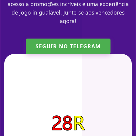
acesso a promoções incríveis e uma experiência
de jogo inigualável. Junte-se aos vencedores
agora!
SEGUIR NO TELEGRAM