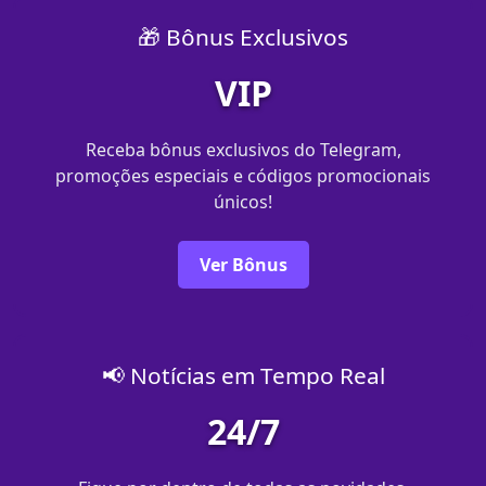
🎁 Bônus Exclusivos
VIP
Receba bônus exclusivos do Telegram,
promoções especiais e códigos promocionais
únicos!
Ver Bônus
📢 Notícias em Tempo Real
24/7