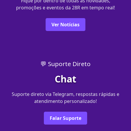
Fique por dentro de todas as novidades,
promoções e eventos da 28R em tempo real!
Ver Notícias
💬 Suporte Direto
Chat
Suporte direto via Telegram, respostas rápidas e
atendimento personalizado!
Falar Suporte