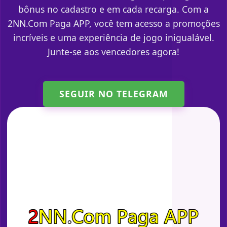
bônus no cadastro e em cada recarga. Com a
2NN.Com Paga APP, você tem acesso a promoções
incríveis e uma experiência de jogo inigualável.
Junte-se aos vencedores agora!
SEGUIR NO TELEGRAM