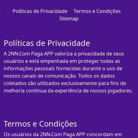
Políticas de Privacidade
Termos e Condições
Sitemap
Políticas de Privacidade
A 2NN.Com Paga APP valoriza a privacidade de seus
usuários e está empenhada em proteger todas as
informações pessoais fornecidas durante o uso de
nossos canais de comunicação. Todos os dados
coletados são utilizados exclusivamente para fins de
melhoria contínua da experiência de nossos jogadores.
Termos e Condições
Os usuários da 2NN.Com Paga APP concordam em