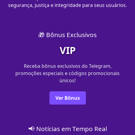
segurança, justiça e integridade para seus usuários.
🎁 Bônus Exclusivos
VIP
Receba bônus exclusivos do Telegram,
promoções especiais e códigos promocionais
únicos!
Ver Bônus
📢 Notícias em Tempo Real