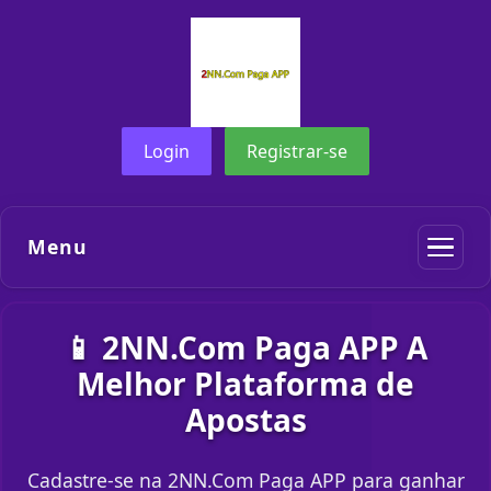
Login
Registrar-se
Menu
📱 2NN.Com Paga APP A
Melhor Plataforma de
Apostas
Cadastre-se na 2NN.Com Paga APP para ganhar