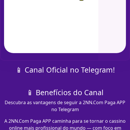
📱 Canal Oficial no Telegram!
📱 Benefícios do Canal
Descubra as vantagens de seguir a 2NN.Com Paga APP
no Telegram
A 2NN.Com Paga APP caminha para se tornar o cassino
online mais profissional do mundo — com foco em