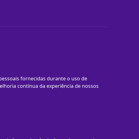
pessoais fornecidas durante o uso de
elhoria contínua da experiência de nossos