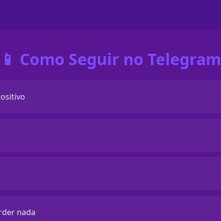
📱 Como Seguir no Telegram
ositivo
erder nada