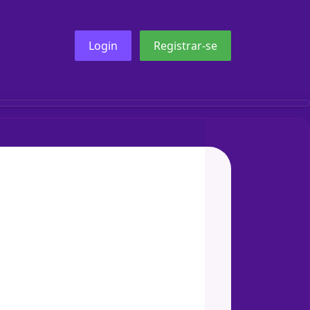
Login
Registrar-se