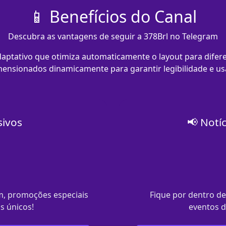
📱 Benefícios do Canal
Descubra as vantagens de seguir a 378Brl no Telegram
n adaptativo que otimiza automaticamente o layout para dif
mensionados dinamicamente para garantir legibilidade e usa
sivos
📢 Notí
m, promoções especiais
Fique por dentro d
s únicos!
eventos d