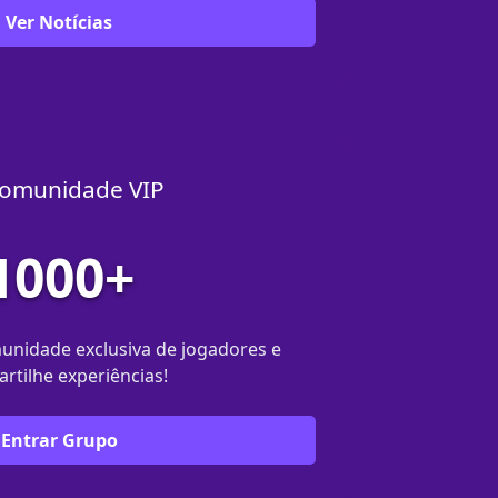
Ver Notícias
Comunidade VIP
1000+
unidade exclusiva de jogadores e
rtilhe experiências!
Entrar Grupo