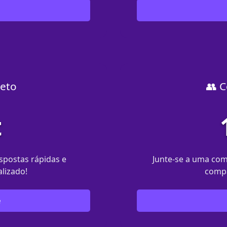
reto
👥 
t
espostas rápidas e
Junte-se a uma com
lizado!
compa
e