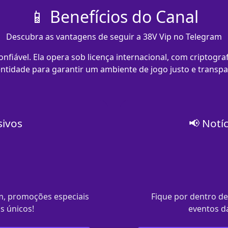
📱 Benefícios do Canal
Descubra as vantagens de seguir a 38V Vip no Telegram
nfiável. Ela opera sob licença internacional, com criptogra
entidade para garantir um ambiente de jogo justo e transpa
sivos
📢 Notí
m, promoções especiais
Fique por dentro d
s únicos!
eventos d