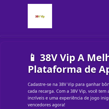
📱 38V Vip A Mel
Plataforma de A
Cadastre-se na 38V Vip para ganhar bô
cada recarga. Com a 38V Vip, você tem
incríveis e uma experiência de jogo inig
vencedores agora!