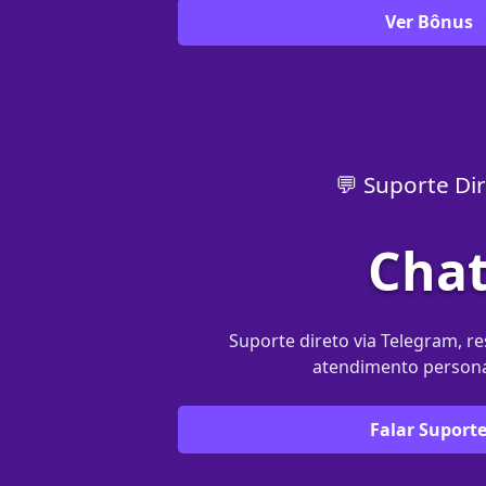
Ver Bônus
💬 Suporte Di
Cha
Suporte direto via Telegram, r
atendimento persona
Falar Suport