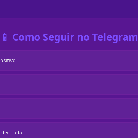
📱 Como Seguir no Telegram
ositivo
erder nada