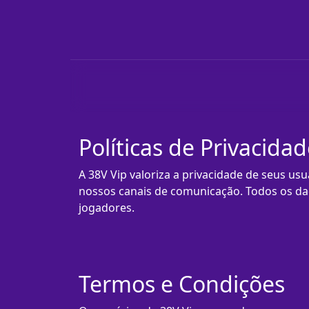
Políticas de Privacida
A 38V Vip valoriza a privacidade de seus u
nossos canais de comunicação. Todos os dad
jogadores.
Termos e Condições