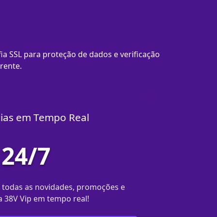
fia SSL para proteção de dados e verificação
rente.
cias em Tempo Real
24/7
e todas as novidades, promoções e
a 38V Vip em tempo real!