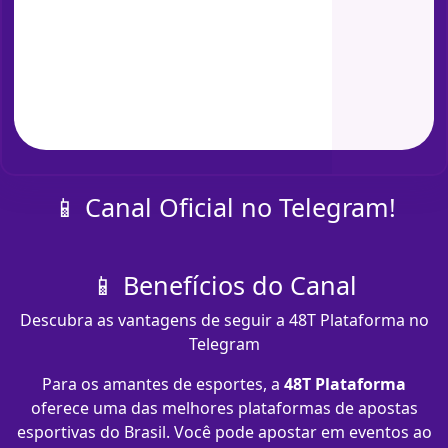
📱 Canal Oficial no Telegram!
📱 Benefícios do Canal
Descubra as vantagens de seguir a 48T Plataforma no
Telegram
Para os amantes de esportes, a
48T Plataforma
oferece uma das melhores plataformas de apostas
esportivas do Brasil. Você pode apostar em eventos ao