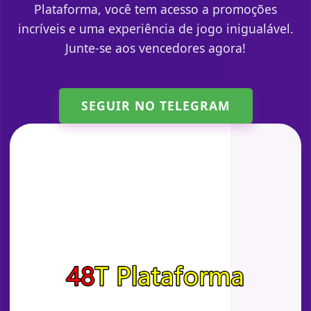
Plataforma, você tem acesso a promoções
incríveis e uma experiência de jogo inigualável.
Junte-se aos vencedores agora!
SEGUIR NO TELEGRAM