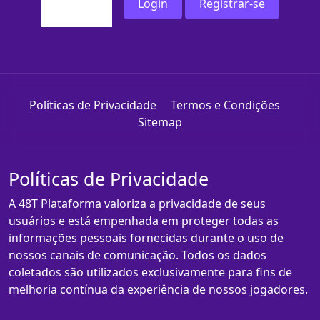
Login
Registrar-se
Políticas de Privacidade
Termos e Condições
Sitemap
Políticas de Privacidade
A 48T Plataforma valoriza a privacidade de seus
usuários e está empenhada em proteger todas as
informações pessoais fornecidas durante o uso de
nossos canais de comunicação. Todos os dados
coletados são utilizados exclusivamente para fins de
melhoria contínua da experiência de nossos jogadores.