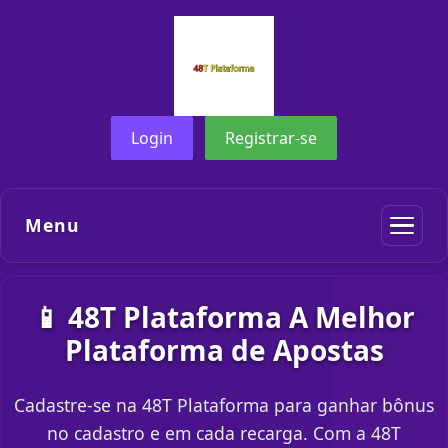
Login
Registrar-se
Menu
📱 48T Plataforma A Melhor
Plataforma de Apostas
Cadastre-se na 48T Plataforma para ganhar bônus
no cadastro e em cada recarga. Com a 48T