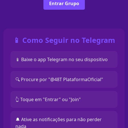
Entrar Grupo
📱 Como Seguir no Telegram
📱 Baixe o app Telegram no seu dispositivo
🔍 Procure por "@48T PlataformaOficial"
👆 Toque em "Entrar" ou "Join"
🔔 Ative as notificações para não perder
nada