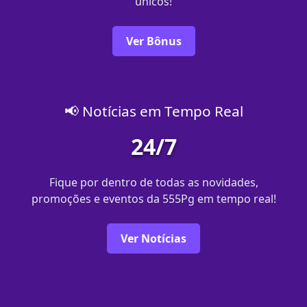
únicos!
Ver Bônus
📢 Notícias em Tempo Real
24/7
Fique por dentro de todas as novidades,
promoções e eventos da 555Pg em tempo real!
Ver Notícias