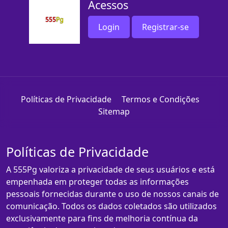
Acessos
Login
Registrar-se
Políticas de Privacidade
Termos e Condições
Sitemap
Políticas de Privacidade
A 555Pg valoriza a privacidade de seus usuários e está
empenhada em proteger todas as informações
pessoais fornecidas durante o uso de nossos canais de
comunicação. Todos os dados coletados são utilizados
exclusivamente para fins de melhoria contínua da