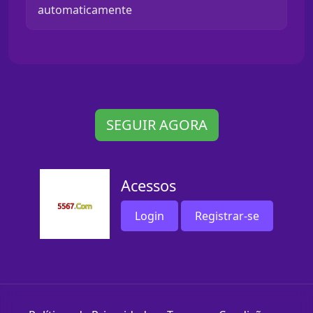
automaticamente
SEGUIR AGORA
Acessos
Login
Registrar-se