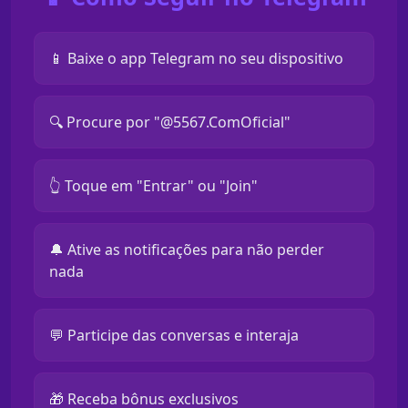
📱 Baixe o app Telegram no seu dispositivo
🔍 Procure por "@5567.ComOficial"
👆 Toque em "Entrar" ou "Join"
🔔 Ative as notificações para não perder
nada
💬 Participe das conversas e interaja
🎁 Receba bônus exclusivos