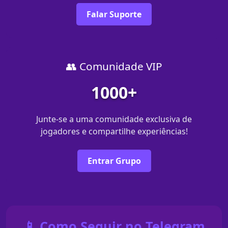
Falar Suporte
👥 Comunidade VIP
1000+
Junte-se a uma comunidade exclusiva de
jogadores e compartilhe experiências!
Entrar Grupo
📱 Como Seguir no Telegram