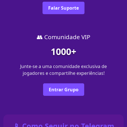
Falar Suporte
👥 Comunidade VIP
1000+
Junte-se a uma comunidade exclusiva de
jogadores e compartilhe experiências!
Entrar Grupo
📱 Como Seguir no Telegram