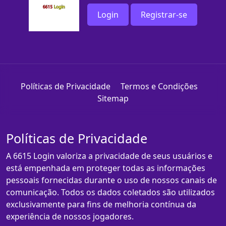
Login
Registrar-se
Políticas de Privacidade
Termos e Condições
Sitemap
Políticas de Privacidade
A 6615 Login valoriza a privacidade de seus usuários e
está empenhada em proteger todas as informações
pessoais fornecidas durante o uso de nossos canais de
comunicação. Todos os dados coletados são utilizados
exclusivamente para fins de melhoria contínua da
experiência de nossos jogadores.