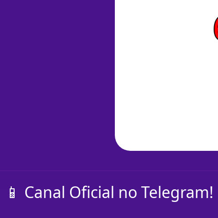
📱 Canal Oficial no Telegram!