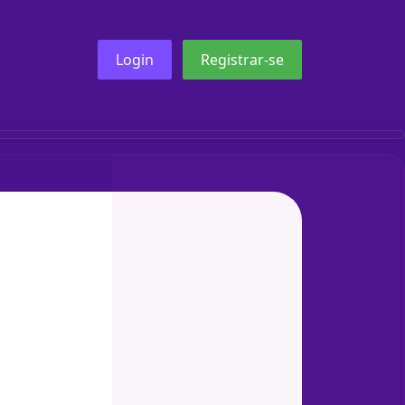
Login
Registrar-se