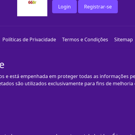
Login
Registrar-se
Políticas de Privacidade
Termos e Condições
Sitemap
de
rios e está empenhada em proteger todas as informações p
tados são utilizados exclusivamente para fins de melhoria