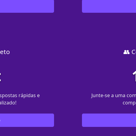
reto
👥 
t
espostas rápidas e
Junte-se a uma com
lizado!
compa
e