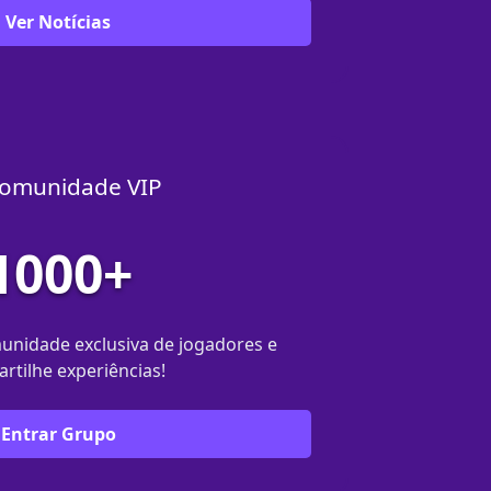
Ver Notícias
Comunidade VIP
1000+
unidade exclusiva de jogadores e
rtilhe experiências!
Entrar Grupo