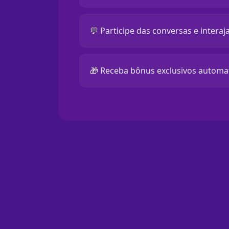
💬 Participe das conversas e interaj
🎁 Receba bônus exclusivos autom