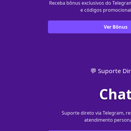
Receba bônus exclusivos do Telegra
e códigos promocionai
Ver Bônus
💬 Suporte Di
Cha
Suporte direto via Telegram, r
atendimento persona