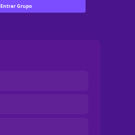
Entrar Grupo