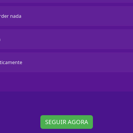
erder nada
a
aticamente
SEGUIR AGORA