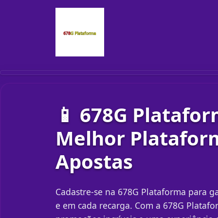
📱 678G Platafo
Melhor Platafor
Apostas
Cadastre-se na 678G Plataforma para g
e em cada recarga. Com a 678G Platafo