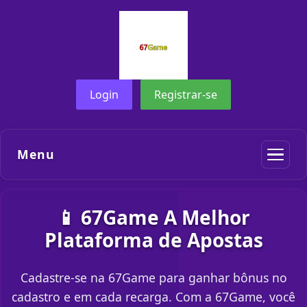
Login
Registrar-se
Menu
📱 67Game A Melhor
Plataforma de Apostas
Cadastre-se na 67Game para ganhar bônus no
cadastro e em cada recarga. Com a 67Game, você