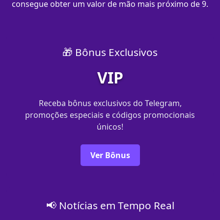
consegue obter um valor de mão mais próximo de 9.
🎁 Bônus Exclusivos
VIP
Receba bônus exclusivos do Telegram,
promoções especiais e códigos promocionais
únicos!
Ver Bônus
📢 Notícias em Tempo Real