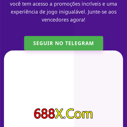
você tem acesso a promoções incríveis e uma
experiência de jogo inigualável. Junte-se aos
vencedores agora!
SEGUIR NO TELEGRAM