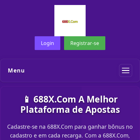
Login
Registrar-se
Menu
📱 688X.Com A Melhor
Plataforma de Apostas
Cadastre-se na 688X.Com para ganhar bônus no
cadastro e em cada recarga. Com a 688X.Com,