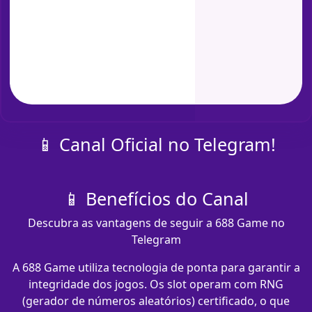
📱 Canal Oficial no Telegram!
📱 Benefícios do Canal
Descubra as vantagens de seguir a 688 Game no
Telegram
A 688 Game utiliza tecnologia de ponta para garantir a
integridade dos jogos. Os slot operam com RNG
(gerador de números aleatórios) certificado, o que