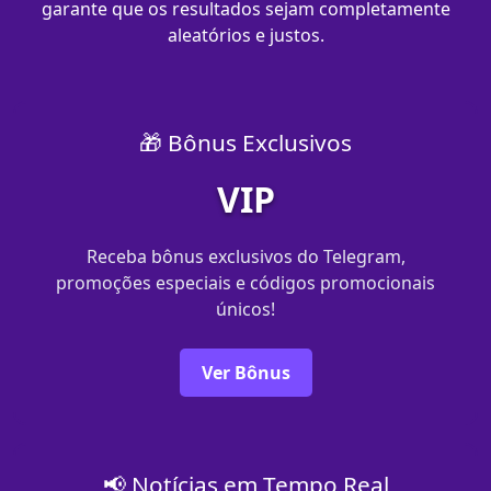
garante que os resultados sejam completamente
aleatórios e justos.
🎁 Bônus Exclusivos
VIP
Receba bônus exclusivos do Telegram,
promoções especiais e códigos promocionais
únicos!
Ver Bônus
📢 Notícias em Tempo Real