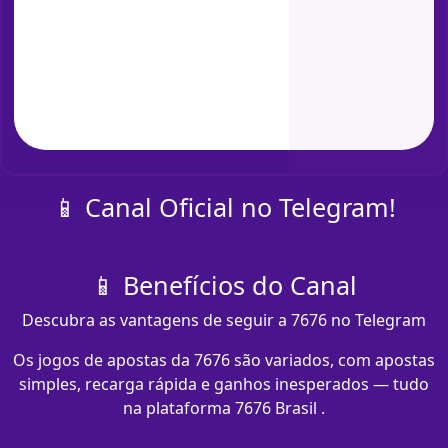
📱 Canal Oficial no Telegram!
📱 Benefícios do Canal
Descubra as vantagens de seguir a 7676 no Telegram
Os jogos de apostas da 7676 são variados, com apostas
simples, recarga rápida e ganhos inesperados — tudo
na plataforma 7676 Brasil .