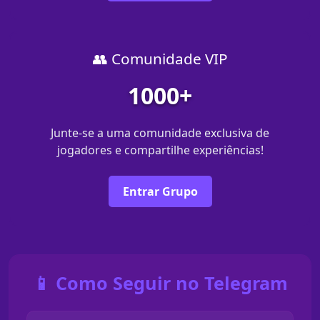
👥 Comunidade VIP
1000+
Junte-se a uma comunidade exclusiva de
jogadores e compartilhe experiências!
Entrar Grupo
📱 Como Seguir no Telegram