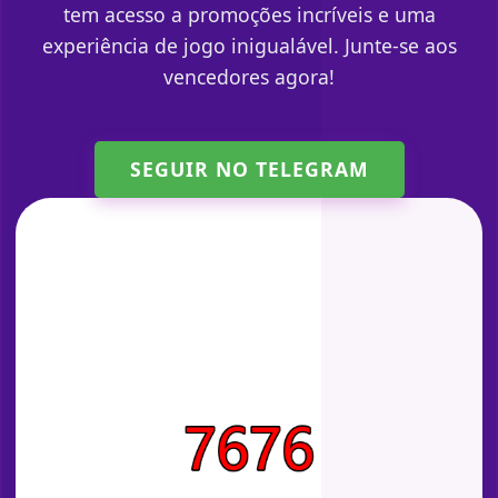
tem acesso a promoções incríveis e uma
experiência de jogo inigualável. Junte-se aos
vencedores agora!
SEGUIR NO TELEGRAM