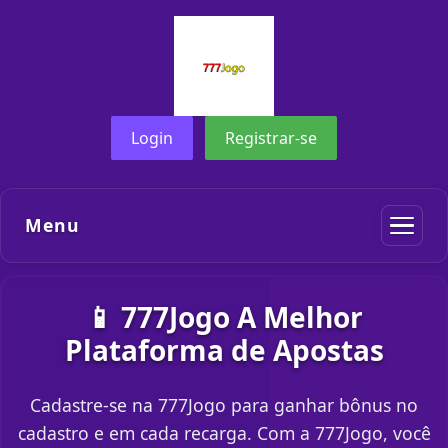
Login
Registrar-se
Menu
📱 777Jogo A Melhor
Plataforma de Apostas
Cadastre-se na 777Jogo para ganhar bônus no
cadastro e em cada recarga. Com a 777Jogo, você