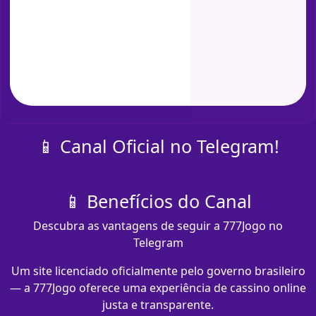
📱 Canal Oficial no Telegram!
📱 Benefícios do Canal
Descubra as vantagens de seguir a 777Jogo no
Telegram
Um site licenciado oficialmente pelo governo brasileiro
— a 777Jogo oferece uma experiência de cassino online
justa e transparente.