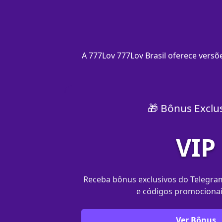
A 777Lov 777Lov Brasil oferece versõ
🎁 Bônus Exclu
VIP
Receba bônus exclusivos do Telegra
e códigos promocionai
Ver Bônus