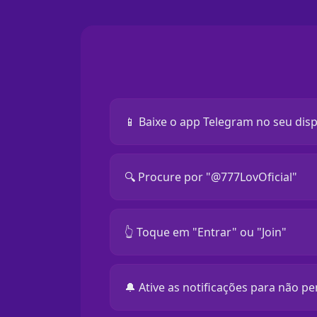
📱 Baixe o app Telegram no seu disp
🔍 Procure por "@777LovOficial"
👆 Toque em "Entrar" ou "Join"
🔔 Ative as notificações para não p