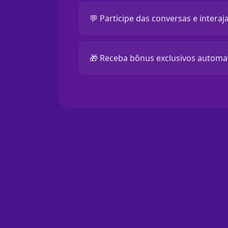
💬 Participe das conversas e interaj
🎁 Receba bônus exclusivos autom