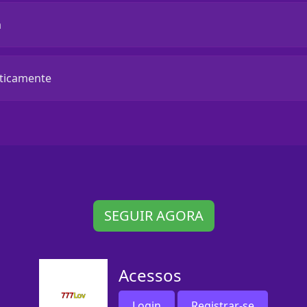
a
aticamente
SEGUIR AGORA
Acessos
Login
Registrar-se