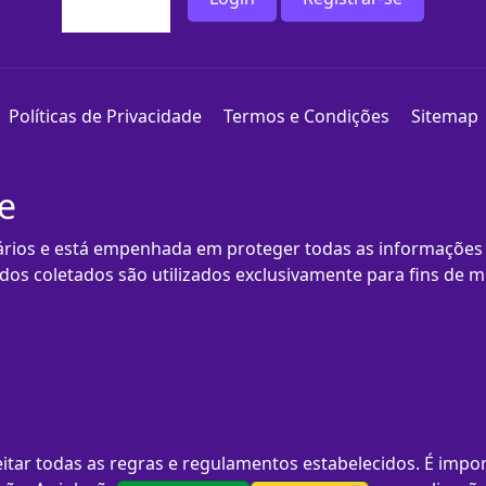
Políticas de Privacidade
Termos e Condições
Sitemap
de
uários e está empenhada em proteger todas as informações
os coletados são utilizados exclusivamente para fins de m
ar todas as regras e regulamentos estabelecidos. É impor