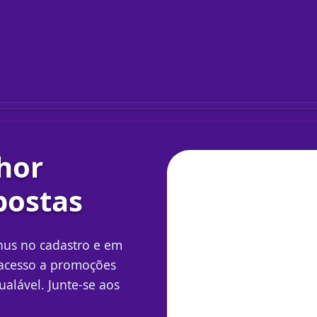
hor
postas
nus no cadastro e em
 acesso a promoções
ualável. Junte-se aos