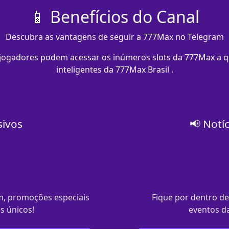
📱 Benefícios do Canal
Descubra as vantagens de seguir a 777Max no Telegram
jogadores podem acessar os inúmeros slots da 777Max a q
inteligentes da 777Max Brasil .
sivos
📢 Notí
m, promoções especiais
Fique por dentro d
s únicos!
eventos d