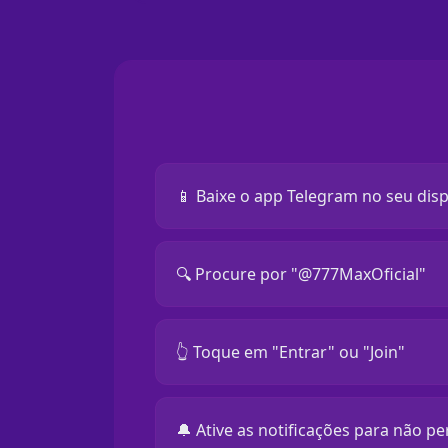
📱 Baixe o app Telegram no seu disp
🔍 Procure por "@777MaxOficial"
👆 Toque em "Entrar" ou "Join"
🔔 Ative as notificações para não p