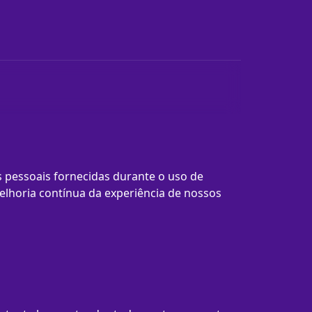
 pessoais fornecidas durante o uso de
elhoria contínua da experiência de nossos