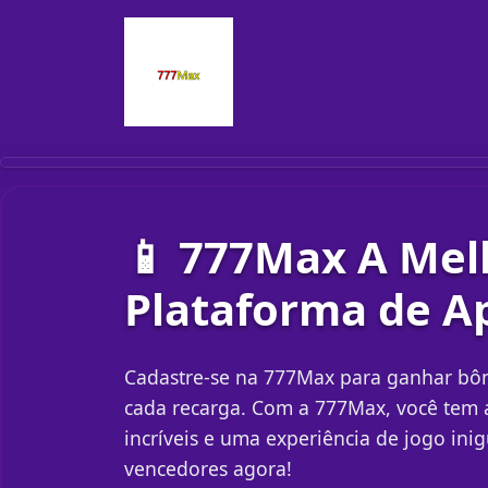
📱 777Max A Mel
Plataforma de A
Cadastre-se na 777Max para ganhar bô
cada recarga. Com a 777Max, você tem
incríveis e uma experiência de jogo inig
vencedores agora!