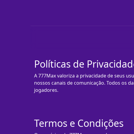
Políticas de Privacida
A 777Max valoriza a privacidade de seus u
nossos canais de comunicação. Todos os dad
jogadores.
Termos e Condições