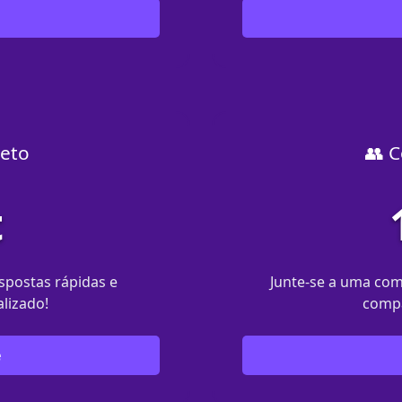
reto
👥 
t
espostas rápidas e
Junte-se a uma com
lizado!
compa
e