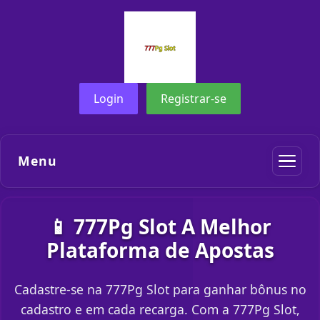
Login
Registrar-se
Menu
📱 777Pg Slot A Melhor
Plataforma de Apostas
Cadastre-se na 777Pg Slot para ganhar bônus no
cadastro e em cada recarga. Com a 777Pg Slot,