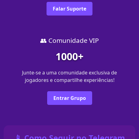
Falar Suporte
👥 Comunidade VIP
1000+
Junte-se a uma comunidade exclusiva de
jogadores e compartilhe experiências!
Entrar Grupo
📱 Como Seguir no Telegram