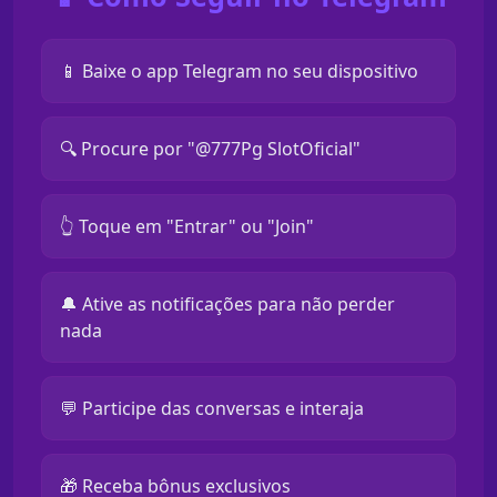
📱 Baixe o app Telegram no seu dispositivo
🔍 Procure por "@777Pg SlotOficial"
👆 Toque em "Entrar" ou "Join"
🔔 Ative as notificações para não perder
nada
💬 Participe das conversas e interaja
🎁 Receba bônus exclusivos